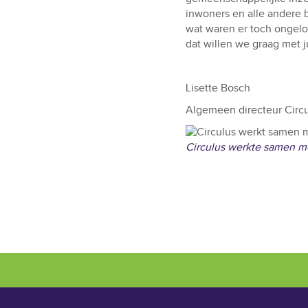
inwoners en alle andere b
wat waren er toch ongelo
dat willen we graag met ju
Lisette Bosch
Algemeen directeur Circ
Circulus werkte samen m