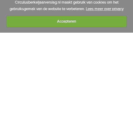
Circulusberkeljaarverslag.nl maakt gebruik van cookies om het
gebruiksgemak van de website te verbeteren.
Lees meer over privacy
Accepteren